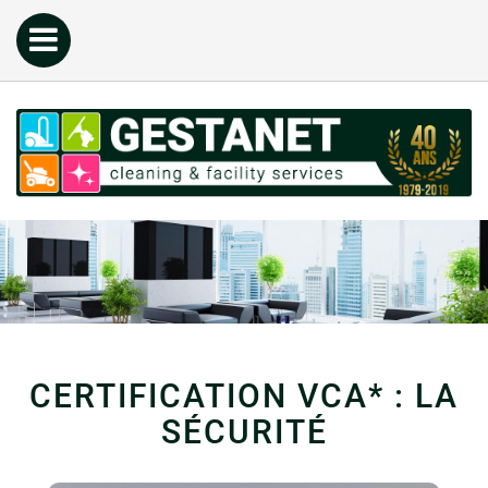
CERTIFICATION VCA* : LA
SÉCURITÉ