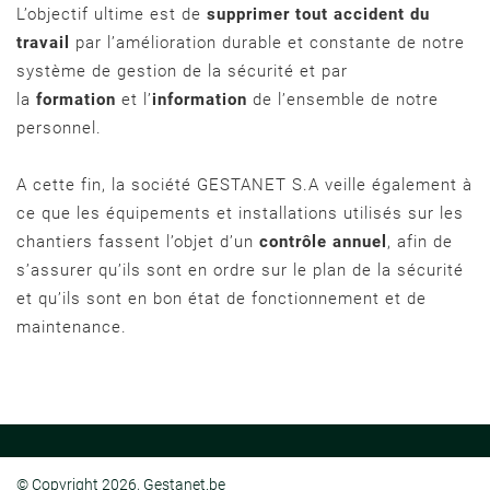
L’objectif ultime est de
supprimer tout accident du
travail
par l’amélioration durable et constante de notre
système de gestion de la sécurité et par
la
formation
et l’
information
de l’ensemble de notre
personnel.
A cette fin, la société GESTANET S.A veille également à
ce que les équipements et installations utilisés sur les
chantiers fassent l’objet d’un
contrôle annuel
, afin de
s’assurer qu’ils sont en ordre sur le plan de la sécurité
et qu’ils sont en bon état de fonctionnement et de
maintenance.
© Copyright 2026, Gestanet.be