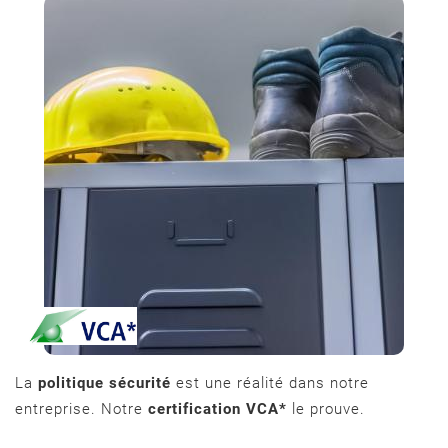
La
politique sécurité
est une réalité dans notre
entreprise. Notre
certification VCA*
le prouve.